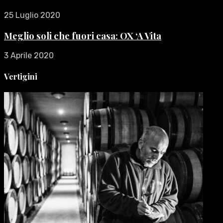
25 Luglio 2020
Meglio soli che fuori casa: OX ‘A Vita
3 Aprile 2020
Vertigini