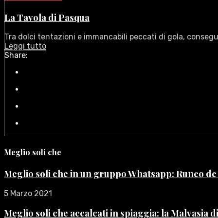
La Tavola di Pasqua
Tra dolci tentazioni e immancabili peccati di gola, conseguen
Leggi tutto
Share:
Meglio soli che
Meglio soli che in un gruppo Whatsapp: Runco d
5 Marzo 2021
Meglio soli che accalcati in spiaggia: la Malvasia 