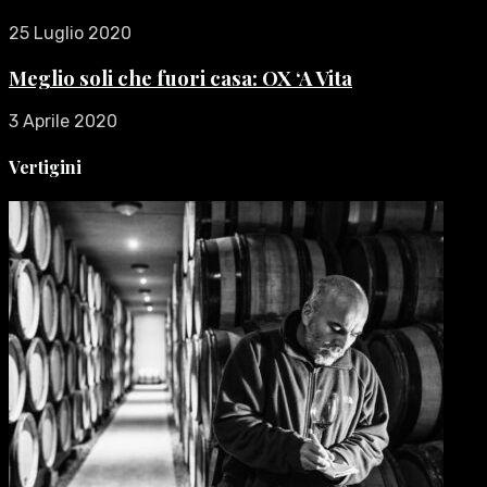
25 Luglio 2020
Meglio soli che fuori casa: OX ‘A Vita
3 Aprile 2020
Vertigini