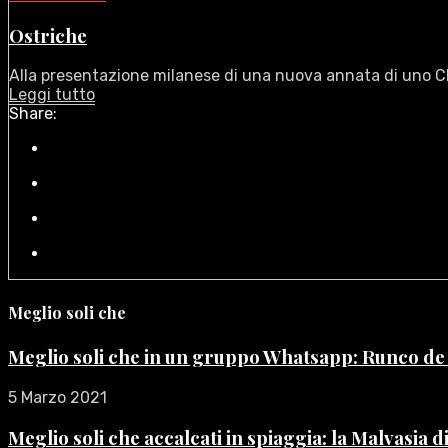
Ostriche
Alla presentazione milanese di una nuova annata di uno Ch
Leggi tutto
Share:
Meglio soli che
Meglio soli che in un gruppo Whatsapp: Runco d
5 Marzo 2021
Meglio soli che accalcati in spiaggia: la Malvasia 