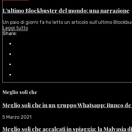
L’ultimo Blockbuster del mondo: una narrazione
Un paio di giorni fa ho letto un articolo sull’ultimo Blockbus
Leggi tutto
Share:
Meglio soli che
Meglio soli che in un gruppo Whatsapp: Runco d
5 Marzo 2021
Meglio soli che accalcati in spiaggia: la Malvasia 