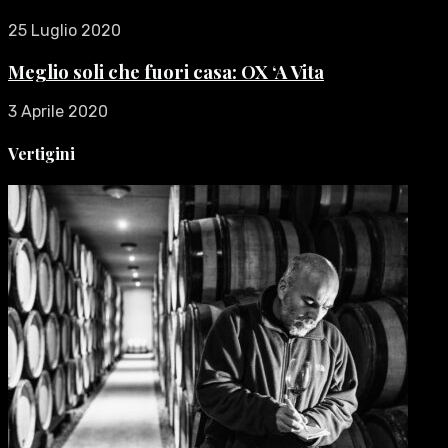
25 Luglio 2020
Meglio soli che fuori casa: OX ‘A Vita
3 Aprile 2020
Vertigini