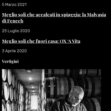
5 Marzo 2021
Meglio soli che accalcati in spiaggia: la Malvasia
di Fenech
25 Luglio 2020
Meglio soli che fuori casa: OX ‘A Vita
3 Aprile 2020
Vertigini