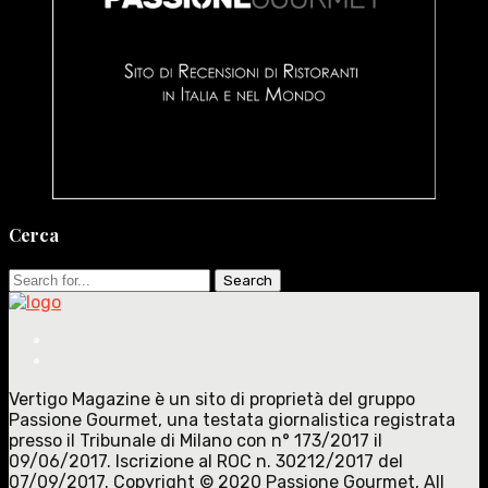
Cerca
Search
for:
Vertigo Magazine è un sito di proprietà del gruppo
Passione Gourmet, una testata giornalistica registrata
presso il Tribunale di Milano con n° 173/2017 il
09/06/2017. Iscrizione al ROC n. 30212/2017 del
07/09/2017. Copyright © 2020 Passione Gourmet, All