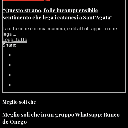
“Questo strano, folle incomprensibile
sentimento che lega i catanesi a Sant’Agata”
La citazione è di mia mamma, e difatti il rapporto che
lega ...
Leggi tutto
Share:
Meglio soli che
Meglio soli che in un gruppo Whatsapp: Runco
de Onego