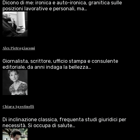
Dicono di me: ironica e auto-ironica, granitica sulle
posizioni lavorative e personali, ma…
Alex Pietrogiacomi
Giornalista, scrittore, ufficio stampa e consulente
editoriale, da anni indaga la bellezza…
Chiara Agostinelli
Di inclinazione classica, frequenta studi giuridici per
necessità. Si occupa di salute…