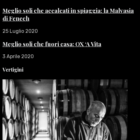
Meglio soli che accalcati in spiaggia: la Malvasia
di Fenech
25 Luglio 2020
Meglio soli che fuori casa: OX ‘A Vita
3 Aprile 2020
Vertigini