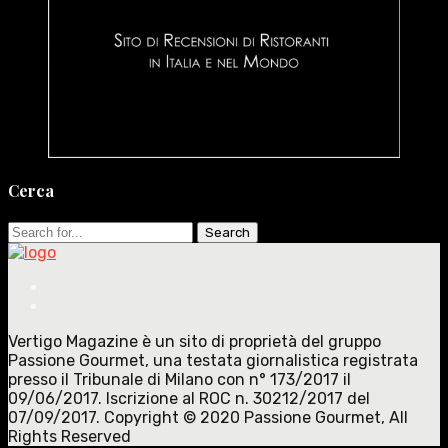
Cerca
Search
for:
Vertigo Magazine è un sito di proprietà del gruppo
Passione Gourmet, una testata giornalistica registrata
presso il Tribunale di Milano con n° 173/2017 il
09/06/2017. Iscrizione al ROC n. 30212/2017 del
07/09/2017. Copyright © 2020 Passione Gourmet, All
Rights Reserved