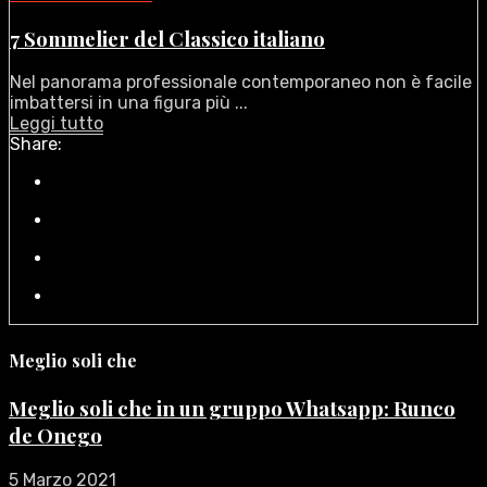
7 Sommelier del Classico italiano
Nel panorama professionale contemporaneo non è facile
imbattersi in una figura più ...
Leggi tutto
Share:
Meglio soli che
Meglio soli che in un gruppo Whatsapp: Runco
de Onego
5 Marzo 2021