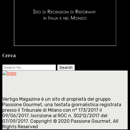
Cerca
Search
for:
Vertigo Magazine è un sito di proprietà del gruppo
Passione Gourmet, una testata giornalistica registrata
presso il Tribunale di Milano con n° 173/2017 il
09/06/2017. Iscrizione al ROC n. 30212/2017 del
07/09/2017. Copyright © 2020 Passione Gourmet, All
Rights Reserved