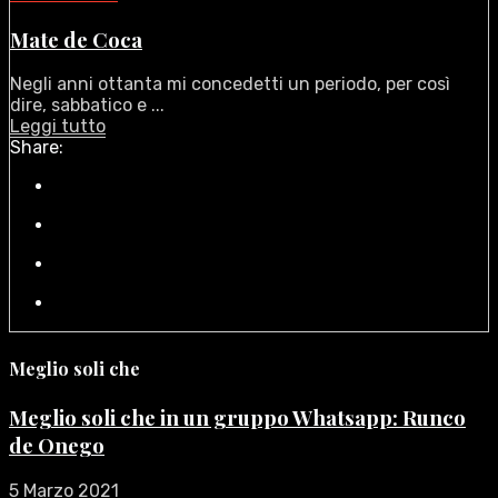
Mate de Coca
Negli anni ottanta mi concedetti un periodo, per così
dire, sabbatico e ...
Leggi tutto
Share:
Meglio soli che
Meglio soli che in un gruppo Whatsapp: Runco
de Onego
5 Marzo 2021