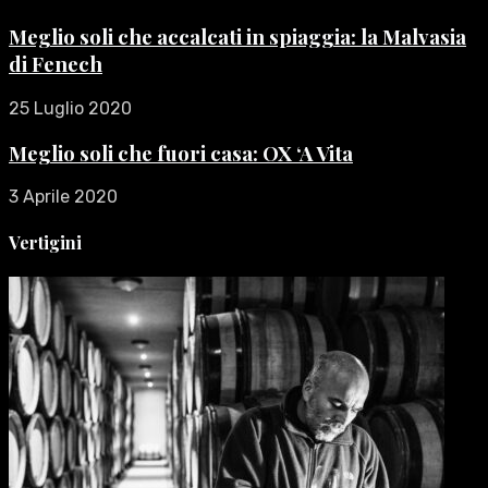
Meglio soli che accalcati in spiaggia: la Malvasia
di Fenech
25 Luglio 2020
Meglio soli che fuori casa: OX ‘A Vita
3 Aprile 2020
Vertigini