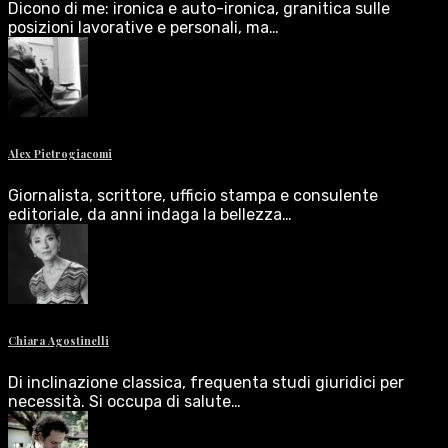
Dicono di me: ironica e auto-ironica, granitica sulle
posizioni lavorative e personali, ma…
Alex Pietrogiacomi
Giornalista, scrittore, ufficio stampa e consulente
editoriale, da anni indaga la bellezza…
Chiara Agostinelli
Di inclinazione classica, frequenta studi giuridici per
necessità. Si occupa di salute…