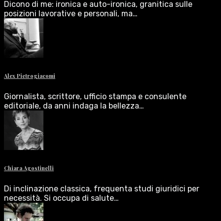
Dicono di me: ironica e auto-ironica, granitica sulle
posizioni lavorative e personali, ma…
Alex Pietrogiacomi
Giornalista, scrittore, ufficio stampa e consulente
editoriale, da anni indaga la bellezza…
Chiara Agostinelli
Di inclinazione classica, frequenta studi giuridici per
necessità. Si occupa di salute…