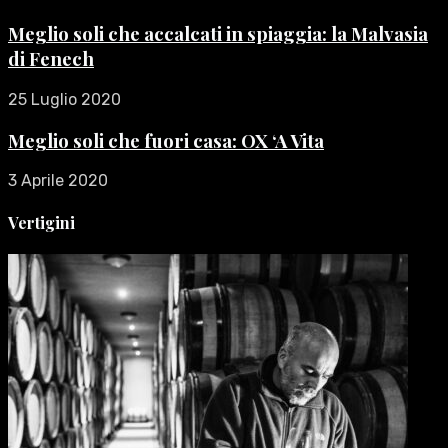
Meglio soli che accalcati in spiaggia: la Malvasia
di Fenech
25 Luglio 2020
Meglio soli che fuori casa: OX ‘A Vita
3 Aprile 2020
Vertigini