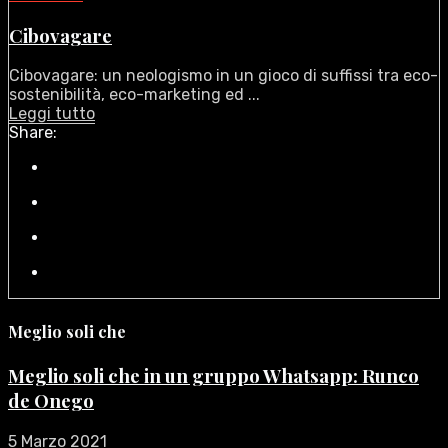
Cibovagare
Cibovagare: un neologismo in un gioco di suffissi tra eco-
sostenibilità, eco-marketing ed ...
Leggi tutto
Share:
Meglio soli che
Meglio soli che in un gruppo Whatsapp: Runco
de Onego
5 Marzo 2021