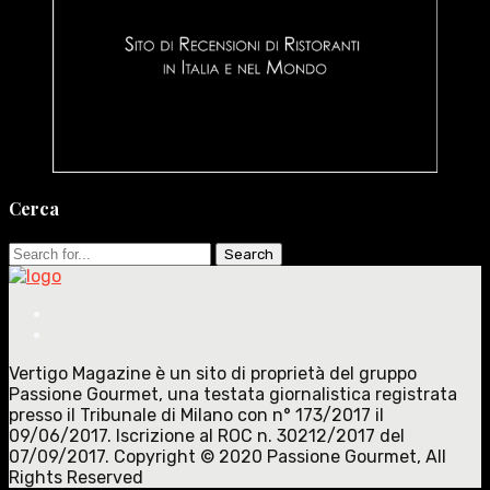
Cerca
Search
for:
Vertigo Magazine è un sito di proprietà del gruppo
Passione Gourmet, una testata giornalistica registrata
presso il Tribunale di Milano con n° 173/2017 il
09/06/2017. Iscrizione al ROC n. 30212/2017 del
07/09/2017. Copyright © 2020 Passione Gourmet, All
Rights Reserved