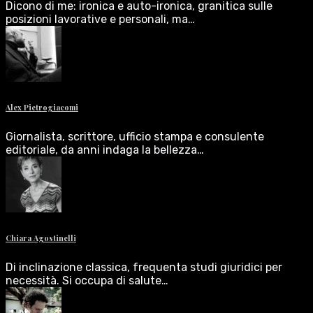
Dicono di me: ironica e auto-ironica, granitica sulle
posizioni lavorative e personali, ma…
Alex Pietrogiacomi
Giornalista, scrittore, ufficio stampa e consulente
editoriale, da anni indaga la bellezza…
Chiara Agostinelli
Di inclinazione classica, frequenta studi giuridici per
necessità. Si occupa di salute…