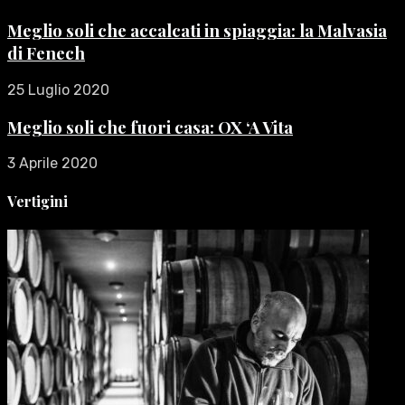
Meglio soli che accalcati in spiaggia: la Malvasia
di Fenech
25 Luglio 2020
Meglio soli che fuori casa: OX ‘A Vita
3 Aprile 2020
Vertigini