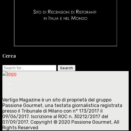
Cerca
Search
for:
Vertigo Magazine è un sito di proprietà del gruppo
Passione Gourmet, una testata giornalistica registrata
presso il Tribunale di Milano con n° 173/2017 il
09/06/2017. Iscrizione al ROC n. 30212/2017 del
07/09/2017. Copyright © 2020 Passione Gourmet, All
Rights Reserved