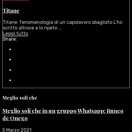
Titane
Titane: fenomenologia di un capolavoro sbagliato L’ho
scritto altrove e lo ripeto ...
Leggi tutto
Share:
Meglio soli che
Meglio soli che in un gruppo Whatsapp: Runco
de Onego
5 Marzo 2021