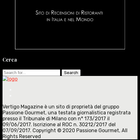
Cerca
Search
for:
Vertigo Magazine è un sito di proprietà del gruppo
Passione Gourmet, una testata giornalistica registrata
presso il Tribunale di Milano con n° 173/2017 il
09/06/2017. Iscrizione al ROC n. 30212/2017 del
07/09/2017. Copyright © 2020 Passione Gourmet, All
Rights Reserved