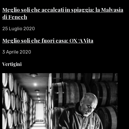
Meglio soli che accalcati in spiaggia: la Malvasia
di Fenech
25 Luglio 2020
Meglio soli che fuori casa: OX ‘A Vita
3 Aprile 2020
Vertigini