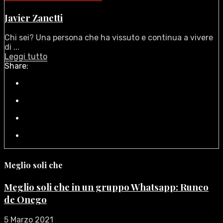
Javier Zanetti
Chi sei? Una persona che ha vissuto e continua a vivere
di ...
Leggi tutto
Share:
Meglio soli che
Meglio soli che in un gruppo Whatsapp: Runco
de Onego
5 Marzo 2021