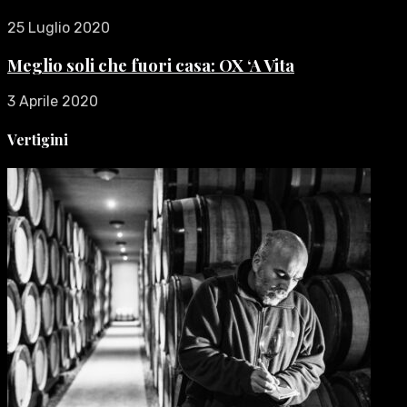
25 Luglio 2020
Meglio soli che fuori casa: OX ‘A Vita
3 Aprile 2020
Vertigini