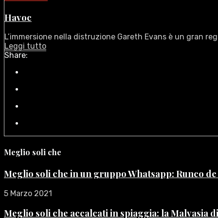
Havoc
L’immersione nella distruzione Gareth Evans è un gran regi
Leggi tutto
Share:
Meglio soli che
Meglio soli che in un gruppo Whatsapp: Runco d
5 Marzo 2021
Meglio soli che accalcati in spiaggia: la Malvasia 