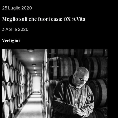
25 Luglio 2020
Meglio soli che fuori casa: OX ‘A Vita
3 Aprile 2020
Vertigini