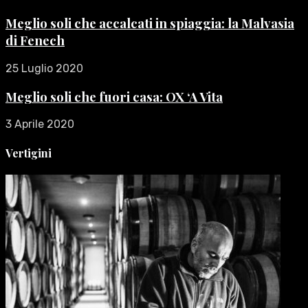
Meglio soli che accalcati in spiaggia: la Malvasia
di Fenech
25 Luglio 2020
Meglio soli che fuori casa: OX ‘A Vita
3 Aprile 2020
Vertigini