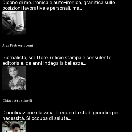
Dicono di me: ironica e auto-ironica, granitica sulle
posizioni lavorative e personali, ma…
Alex Pietrogiacomi
Giornalista, scrittore, ufficio stampa e consulente
editoriale, da anni indaga la bellezza…
Chiara Agostinelli
Di inclinazione classica, frequenta studi giuridici per
necessità. Si occupa di salute…