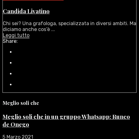
Candida Livatino
Chi sei? Una grafologa, specializzata in diversi ambiti. Ma
diciamo anche cos’è ...
Leggi tutto
Share:
Meglio soli che
Meglio soli che in un gruppo Whatsapp: Runco
de Onego
5 Marzo 2021