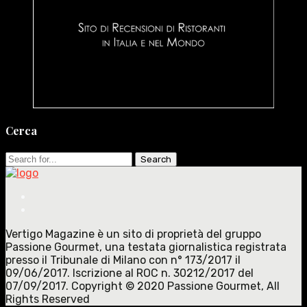
Cerca
Search
for:
Vertigo Magazine è un sito di proprietà del gruppo
Passione Gourmet, una testata giornalistica registrata
presso il Tribunale di Milano con n° 173/2017 il
09/06/2017. Iscrizione al ROC n. 30212/2017 del
07/09/2017. Copyright © 2020 Passione Gourmet, All
Rights Reserved