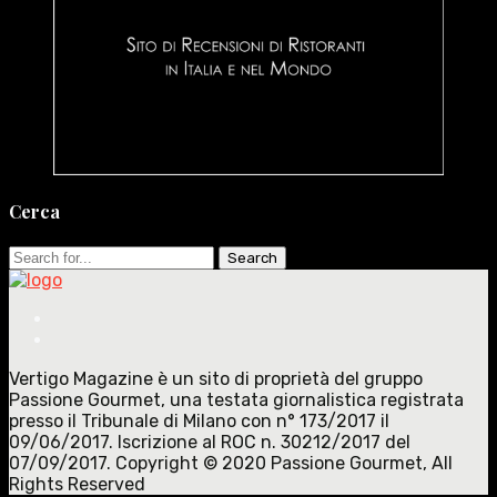
Cerca
Search
for:
Vertigo Magazine è un sito di proprietà del gruppo
Passione Gourmet, una testata giornalistica registrata
presso il Tribunale di Milano con n° 173/2017 il
09/06/2017. Iscrizione al ROC n. 30212/2017 del
07/09/2017. Copyright © 2020 Passione Gourmet, All
Rights Reserved