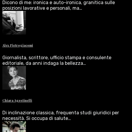
Dicono di me: ironica e auto-ironica, granitica sulle
posizioni lavorative e personali, ma…
Alex Pietrogiacomi
Giornalista, scrittore, ufficio stampa e consulente
editoriale, da anni indaga la bellezza…
Chiara Agostinelli
Di inclinazione classica, frequenta studi giuridici per
necessità. Si occupa di salute…