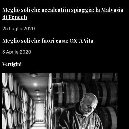
Meglio soli che accalcati in spiaggia: la Malvasia
di Fenech
25 Luglio 2020
Meglio soli che fuori casa: OX ‘A Vita
3 Aprile 2020
Vertigini