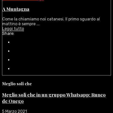
A Muntagna
Come la chiamiamo noi catanesi. Il primo sguardo al
mattino è sempre ...
Leggi tutto
Share:
Meglio soli che
Meglio soli che in un gruppo Whatsapp: Runco
de Onego
5 Marzo 2021