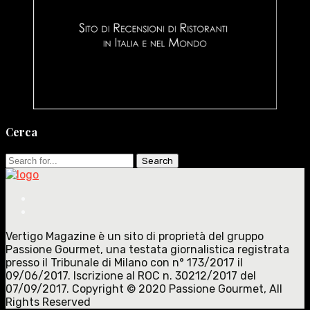
Cerca
Search
for:
Vertigo Magazine è un sito di proprietà del gruppo
Passione Gourmet, una testata giornalistica registrata
presso il Tribunale di Milano con n° 173/2017 il
09/06/2017. Iscrizione al ROC n. 30212/2017 del
07/09/2017. Copyright © 2020 Passione Gourmet, All
Rights Reserved