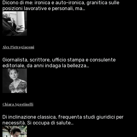
Dicono di me: ironica e auto-ironica, granitica sulle
posizioni lavorative e personali, ma…
Alex Pietrogiacomi
Giornalista, scrittore, ufficio stampa e consulente
editoriale, da anni indaga la bellezza…
Chiara Agostinelli
Di inclinazione classica, frequenta studi giuridici per
necessità. Si occupa di salute…