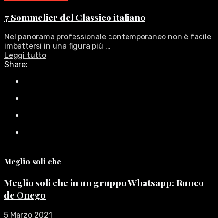
7 Sommelier del Classico italiano
Nel panorama professionale contemporaneo non è facile
imbattersi in una figura più ...
Leggi tutto
Share:
Meglio soli che
Meglio soli che in un gruppo Whatsapp: Runco
de Onego
5 Marzo 2021