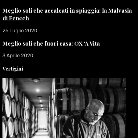
Meglio soli che accalcati in spiaggia: la Malvasia
di Fenech
25 Luglio 2020
Meglio soli che fuori casa: OX ‘A Vita
3 Aprile 2020
Vertigini