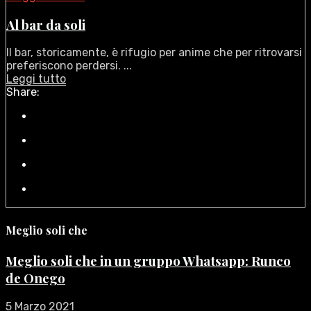
Al bar da soli
Il bar, storicamente, è rifugio per anime che per ritrovarsi
preferiscono perdersi. ...
Leggi tutto
Share:
Meglio soli che
Meglio soli che in un gruppo Whatsapp: Runco
de Onego
5 Marzo 2021