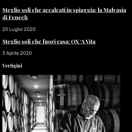
Meglio soli che accalcati in spiaggia: la Malvasia
di Fenech
25 Luglio 2020
Meglio soli che fuori casa: OX ‘A Vita
3 Aprile 2020
Vertigini