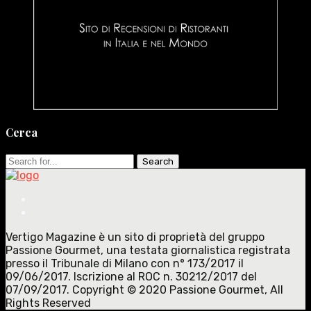
Cerca
Search
for:
Vertigo Magazine è un sito di proprietà del gruppo
Passione Gourmet, una testata giornalistica registrata
presso il Tribunale di Milano con n° 173/2017 il
09/06/2017. Iscrizione al ROC n. 30212/2017 del
07/09/2017. Copyright © 2020 Passione Gourmet, All
Rights Reserved