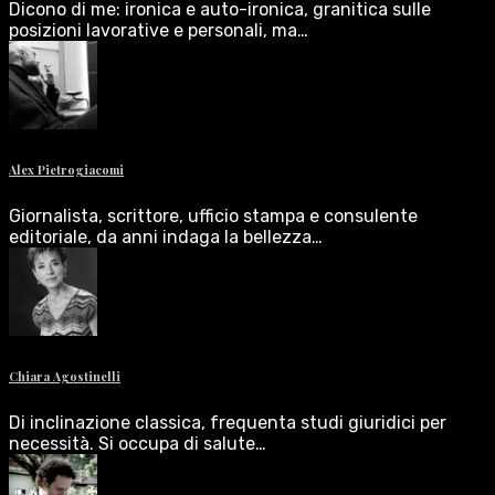
Dicono di me: ironica e auto-ironica, granitica sulle
posizioni lavorative e personali, ma…
Alex Pietrogiacomi
Giornalista, scrittore, ufficio stampa e consulente
editoriale, da anni indaga la bellezza…
Chiara Agostinelli
Di inclinazione classica, frequenta studi giuridici per
necessità. Si occupa di salute…