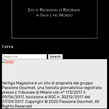
Cerca
Search
for:
Vertigo Magazine è un sito di proprietà del gruppo
Passione Gourmet, una testata giornalistica registrata
presso il Tribunale di Milano con n° 173/2017 il
09/06/2017. Iscrizione al ROC n. 30212/2017 del
07/09/2017. Copyright © 2020 Passione Gourmet, All
Rights Reserved