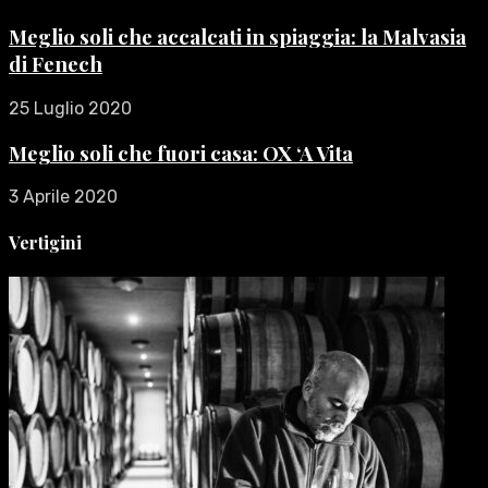
Meglio soli che accalcati in spiaggia: la Malvasia
di Fenech
25 Luglio 2020
Meglio soli che fuori casa: OX ‘A Vita
3 Aprile 2020
Vertigini