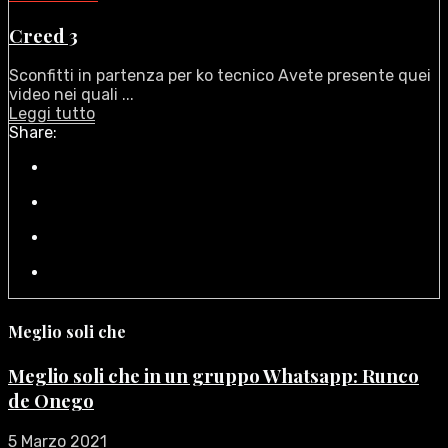
Creed 3
Sconfitti in partenza per ko tecnico Avete presente quei
video nei quali ...
Leggi tutto
Share:
Meglio soli che
Meglio soli che in un gruppo Whatsapp: Runco
de Onego
5 Marzo 2021