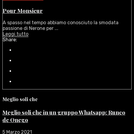
Pour Monsieur
A spasso nel tempo abbiamo conosciuto la smodata
passione di Nerone per ...
Leggi tutto
Share:
Meglio soli che
Meglio soli che in un gruppo Whatsapp: Runco
de Onego
5 Marzo 2021