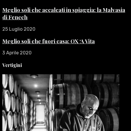
Meglio soli che accalcati in spiaggia: la Malvasia
di Fenech
25 Luglio 2020
Meglio soli che fuori casa: OX ‘A Vita
3 Aprile 2020
Vertigini