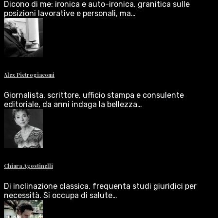
Dicono di me: ironica e auto-ironica, granitica sulle
posizioni lavorative e personali, ma…
Alex Pietrogiacomi
Giornalista, scrittore, ufficio stampa e consulente
editoriale, da anni indaga la bellezza…
Chiara Agostinelli
Di inclinazione classica, frequenta studi giuridici per
necessità. Si occupa di salute…