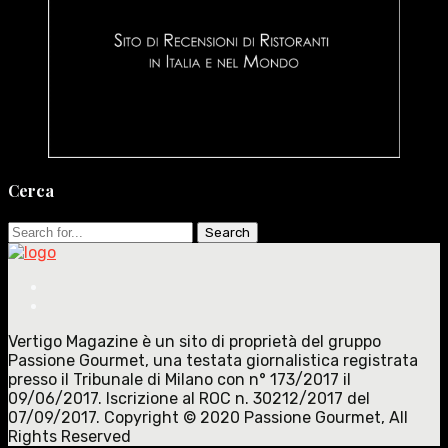
Cerca
Search
for:
Vertigo Magazine è un sito di proprietà del gruppo
Passione Gourmet, una testata giornalistica registrata
presso il Tribunale di Milano con n° 173/2017 il
09/06/2017. Iscrizione al ROC n. 30212/2017 del
07/09/2017. Copyright © 2020 Passione Gourmet, All
Rights Reserved