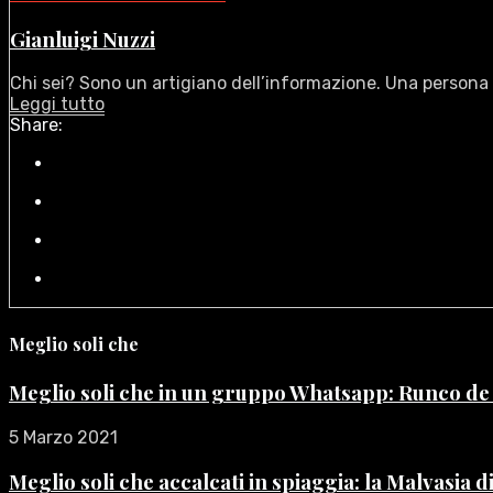
Gianluigi Nuzzi
Chi sei? Sono un artigiano dell’informazione. Una persona c
Leggi tutto
Share:
Meglio soli che
Meglio soli che in un gruppo Whatsapp: Runco d
5 Marzo 2021
Meglio soli che accalcati in spiaggia: la Malvasia 