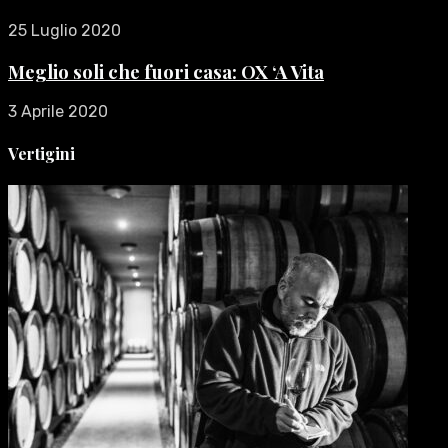
25 Luglio 2020
Meglio soli che fuori casa: OX ‘A Vita
3 Aprile 2020
Vertigini