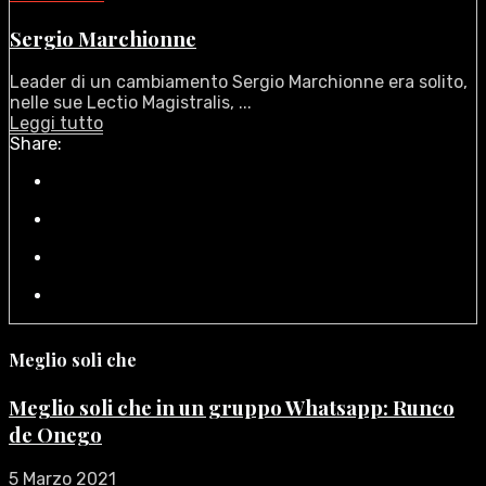
Sergio Marchionne
Leader di un cambiamento Sergio Marchionne era solito,
nelle sue Lectio Magistralis, ...
Leggi tutto
Share:
Meglio soli che
Meglio soli che in un gruppo Whatsapp: Runco
de Onego
5 Marzo 2021