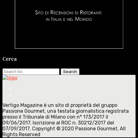
Cerca
Search
for:
Vertigo Magazine è un sito di proprietà del gruppo
Passione Gourmet, una testata giornalistica registrata
presso il Tribunale di Milano con n° 173/2017 il
09/06/2017. Iscrizione al ROC n. 30212/2017 del
07/09/2017. Copyright © 2020 Passione Gourmet, All
Rights Reserved