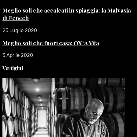
Meglio soli che accalcati in spiaggia: la Malvasia
di Fenech
25 Luglio 2020
Meglio soli che fuori casa: OX ‘A Vita
3 Aprile 2020
Vertigini