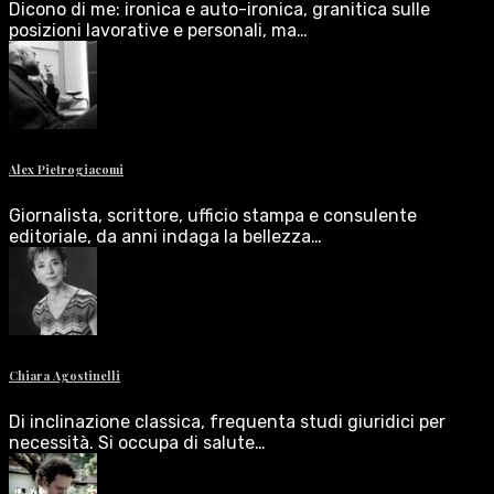
Dicono di me: ironica e auto-ironica, granitica sulle
posizioni lavorative e personali, ma…
Alex Pietrogiacomi
Giornalista, scrittore, ufficio stampa e consulente
editoriale, da anni indaga la bellezza…
Chiara Agostinelli
Di inclinazione classica, frequenta studi giuridici per
necessità. Si occupa di salute…