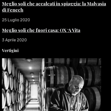
Meglio soli che accalcati in spiaggia: la Malvasia
di Fenech
25 Luglio 2020
Meglio soli che fuori casa: OX ‘A Vita
3 Aprile 2020
Vertigini