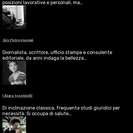
posizioni lavorative e personali, ma…
Alex Pietrogiacomi
Giornalista, scrittore, ufficio stampa e consulente
editoriale, da anni indaga la bellezza…
Chiara Agostinelli
Di inclinazione classica, frequenta studi giuridici per
necessità. Si occupa di salute…