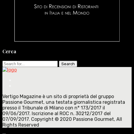
Cerca
Search
for:
Vertigo Magazine è un sito di proprietà del gruppo
Passione Gourmet, una testata giornalistica registrata
presso il Tribunale di Milano con n° 173/2017 il
09/06/2017. Iscrizione al ROC n. 30212/2017 del
07/09/2017. Copyright © 2020 Passione Gourmet, All
Rights Reserved