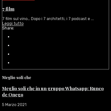
7 film
7 film sul vino… Dopo i 7 architetti, i 7 podcast e ...
Leggi tutto
Share:
Meglio soli che
Meglio soli che in un gruppo Whatsapp: Runco
de Onego
5 Marzo 2021