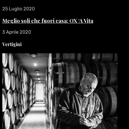
25 Luglio 2020
Meglio soli che fuori casa: OX ‘A Vita
3 Aprile 2020
Vertigini