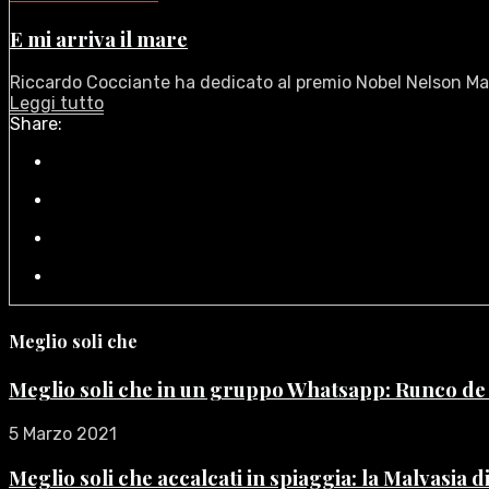
E mi arriva il mare
Riccardo Cocciante ha dedicato al premio Nobel Nelson Ma
Leggi tutto
Share:
Meglio soli che
Meglio soli che in un gruppo Whatsapp: Runco d
5 Marzo 2021
Meglio soli che accalcati in spiaggia: la Malvasia 