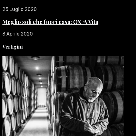
25 Luglio 2020
Meglio soli che fuori casa: OX ‘A Vita
3 Aprile 2020
Vertigini