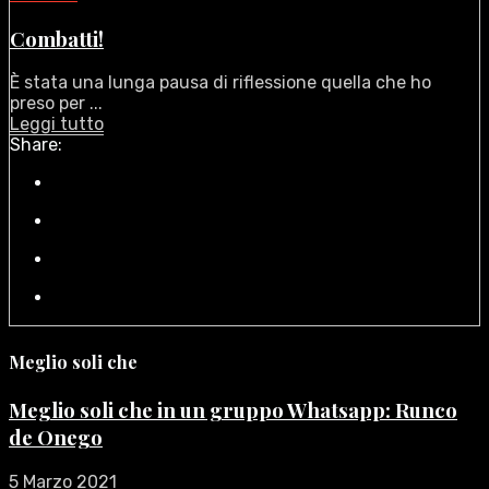
Combatti!
È stata una lunga pausa di riflessione quella che ho
preso per ...
Leggi tutto
Share:
Meglio soli che
Meglio soli che in un gruppo Whatsapp: Runco
de Onego
5 Marzo 2021