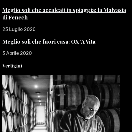
Meglio soli che accalcati in spiaggia: la Malvasia
di Fenech
25 Luglio 2020
Meglio soli che fuori casa: OX ‘A Vita
3 Aprile 2020
Vertigini