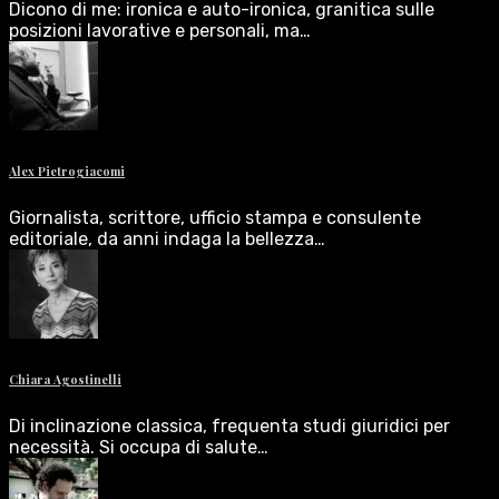
Dicono di me: ironica e auto-ironica, granitica sulle
posizioni lavorative e personali, ma…
Alex Pietrogiacomi
Giornalista, scrittore, ufficio stampa e consulente
editoriale, da anni indaga la bellezza…
Chiara Agostinelli
Di inclinazione classica, frequenta studi giuridici per
necessità. Si occupa di salute…