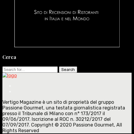
Cerca
Search
for:
Vertigo Magazine è un sito di proprietà del gruppo
Passione Gourmet, una testata giornalistica registrata
presso il Tribunale di Milano con n° 173/2017 il
09/06/2017. Iscrizione al ROC n. 30212/2017 del
07/09/2017. Copyright © 2020 Passione Gourmet, All
Rights Reserved