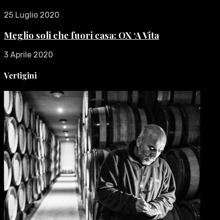
25 Luglio 2020
Meglio soli che fuori casa: OX ‘A Vita
3 Aprile 2020
Vertigini