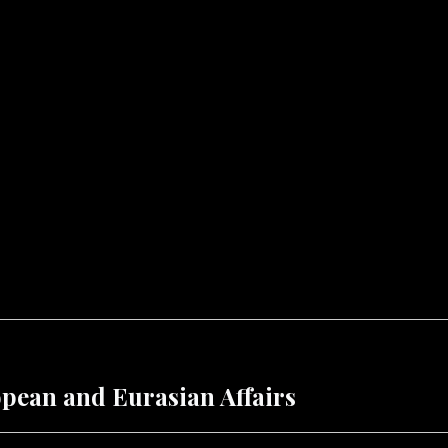
opean and Eurasian Affairs