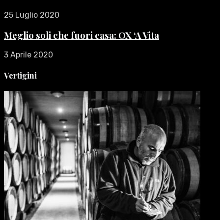
25 Luglio 2020
Meglio soli che fuori casa: OX ‘A Vita
3 Aprile 2020
Vertigini